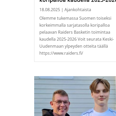
18.08.2025
|
Ajankohtaista
Olemme tukemassa Suomen toiseksi
korkeimmalla sarjatasolla koripalloa
pelaavan Raiders Basketin toimintaa
kaudella 2025-2026 Voit seurata Keski-
Uudenmaan ylpeyden otteita täällä
https://www.raiders.fi/