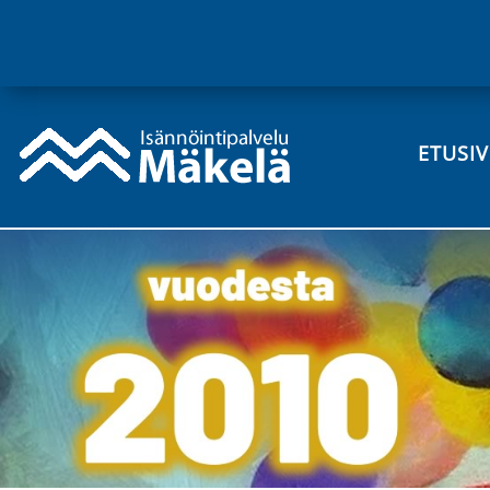
ETUSI