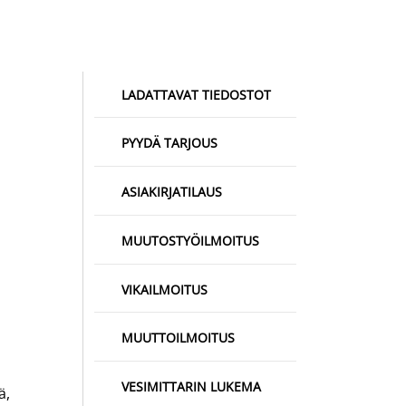
LADATTAVAT TIEDOSTOT
PYYDÄ TARJOUS
ASIAKIRJATILAUS
MUUTOSTYÖILMOITUS
VIKAILMOITUS
MUUTTOILMOITUS
VESIMITTARIN LUKEMA
ä,