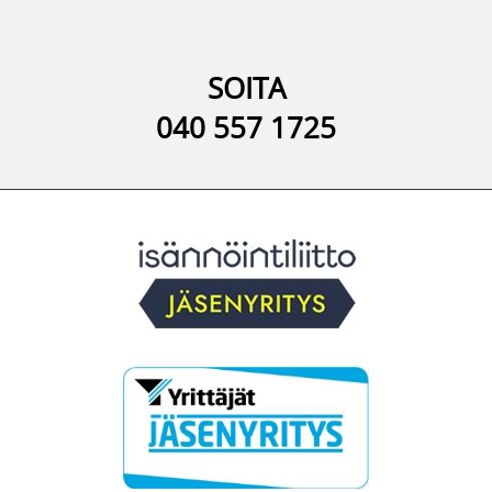
SOITA
040 557 1725