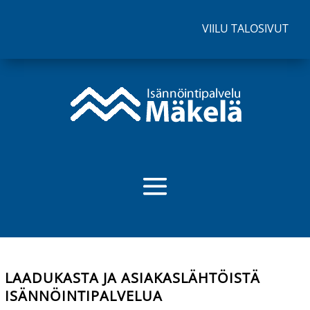
VIILU TALOSIVUT
LAADUKASTA JA ASIAKASLÄHTÖISTÄ
ISÄNNÖINTIPALVELUA