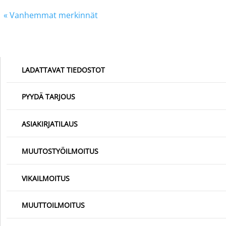
« Vanhemmat merkinnät
LADATTAVAT TIEDOSTOT
PYYDÄ TARJOUS
ASIAKIRJATILAUS
MUUTOSTYÖILMOITUS
VIKAILMOITUS
MUUTTOILMOITUS