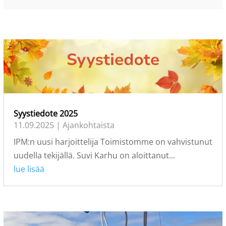
Syystiedote 2025
11.09.2025
|
Ajankohtaista
IPM:n uusi harjoittelija Toimistomme on vahvistunut
uudella tekijällä. Suvi Karhu on aloittanut...
lue lisää