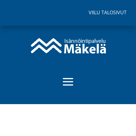
VIILU TALOSIVUT