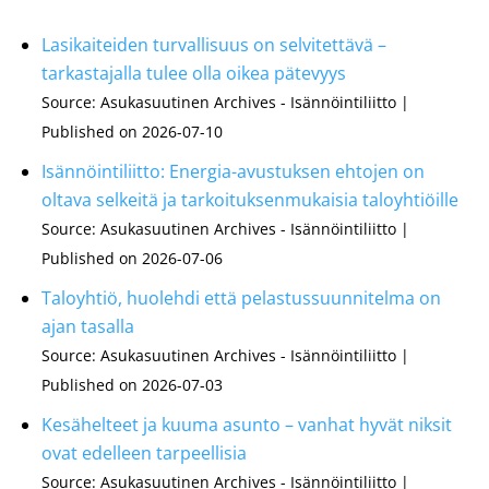
Lasikaiteiden turvallisuus on selvitettävä –
tarkastajalla tulee olla oikea pätevyys
Source: Asukasuutinen Archives - Isännöintiliitto
Published on 2026-07-10
Isännöintiliitto: Energia-avustuksen ehtojen on
oltava selkeitä ja tarkoituksenmukaisia taloyhtiöille
Source: Asukasuutinen Archives - Isännöintiliitto
Published on 2026-07-06
Taloyhtiö, huolehdi että pelastussuunnitelma on
ajan tasalla
Source: Asukasuutinen Archives - Isännöintiliitto
Published on 2026-07-03
Kesähelteet ja kuuma asunto – vanhat hyvät niksit
ovat edelleen tarpeellisia
Source: Asukasuutinen Archives - Isännöintiliitto