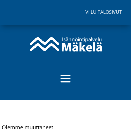
VIILU TALOSIVUT
Olemme muuttaneet