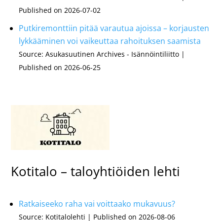
Published on 2026-07-02
Putkiremonttiin pitää varautua ajoissa – korjausten
lykkääminen voi vaikeuttaa rahoituksen saamista
Source: Asukasuutinen Archives - Isännöintiliitto
Published on 2026-06-25
Kotitalo – taloyhtiöiden lehti
Ratkaiseeko raha vai voittaako mukavuus?
Source: Kotitalolehti
Published on 2026-08-06