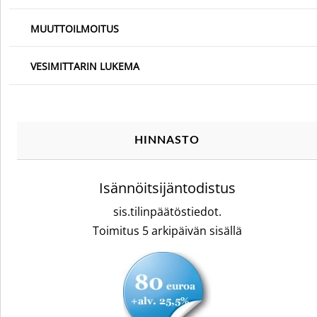
MUUTTOILMOITUS
VESIMITTARIN LUKEMA
HINNASTO
Isännöitsijäntodistus
sis.tilinpäätöstiedot.
Toimitus 5 arkipäivän sisällä