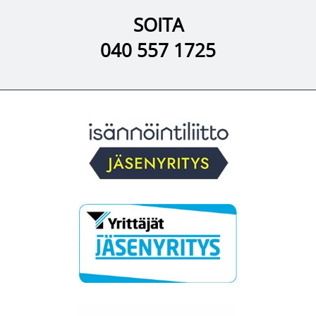
SOITA
040 557 1725