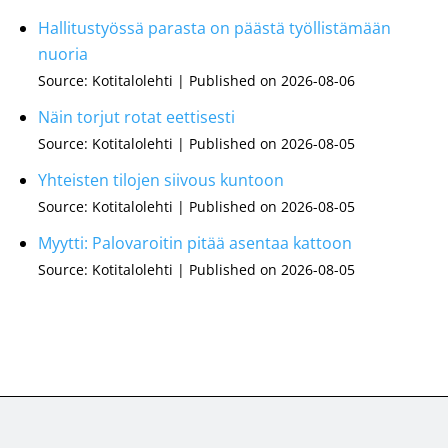
Hallitustyössä parasta on päästä työllistämään
nuoria
Source: Kotitalolehti
Published on 2026-08-06
Näin torjut rotat eettisesti
Source: Kotitalolehti
Published on 2026-08-05
Yhteisten tilojen siivous kuntoon
Source: Kotitalolehti
Published on 2026-08-05
Myytti: Palovaroitin pitää asentaa kattoon
Source: Kotitalolehti
Published on 2026-08-05