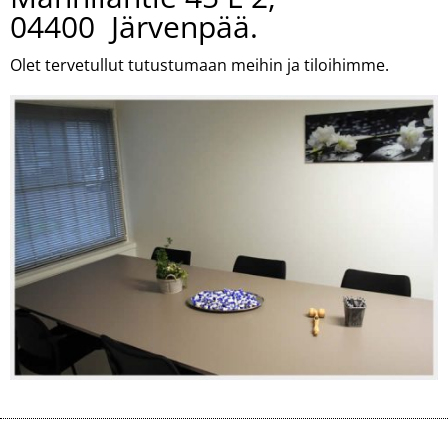
04400 Järvenpää.
Olet tervetullut tutustumaan meihin ja tiloihimme.