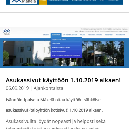
Asukassivut käyttöön 1.10.2019 alkaen!
06.09.2019
|
Ajankohtaista
Isännöintipalvelu Mäkelä ottaa käyttöön sähköiset
asukassivut (taloyhtiön kotisivut) 1.10.2019 alkaen.
Asukassivuilta löydät nopeasti ja helposti sekä