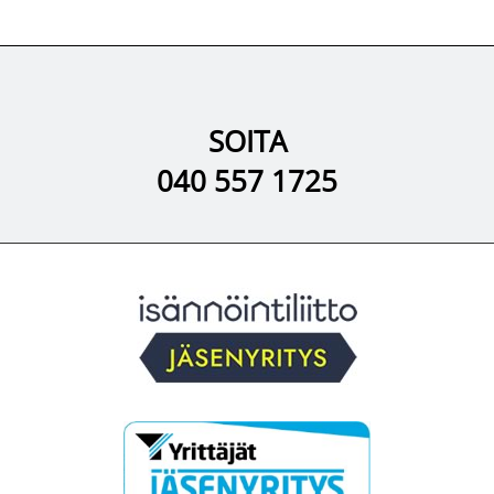
SOITA
040 557 1725