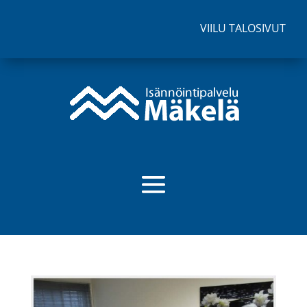
VIILU TALOSIVUT