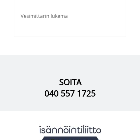
Vesimittarin lukema
SOITA
040 557 1725