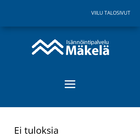
VIILU TALOSIVUT
Ei tuloksia