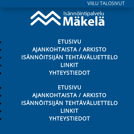
VIILU TALOSIVUT
ETUSIVU
AJANKOHTAISTA / ARKISTO
ISÄNNÖITSIJÄN TEHTÄVÄLUETTELO
LINKIT
YHTEYSTIEDOT
ETUSIVU
AJANKOHTAISTA / ARKISTO
ISÄNNÖITSIJÄN TEHTÄVÄLUETTELO
LINKIT
YHTEYSTIEDOT