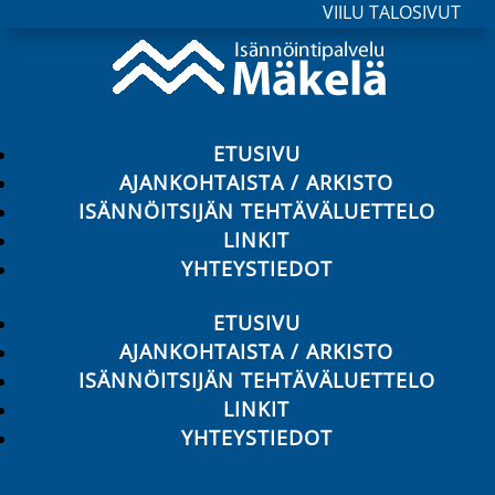
VIILU TALOSIVUT
ETUSIVU
AJANKOHTAISTA / ARKISTO
ISÄNNÖITSIJÄN TEHTÄVÄLUETTELO
LINKIT
YHTEYSTIEDOT
ETUSIVU
AJANKOHTAISTA / ARKISTO
ISÄNNÖITSIJÄN TEHTÄVÄLUETTELO
LINKIT
YHTEYSTIEDOT