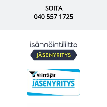
SOITA
040 557 1725