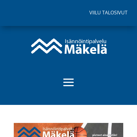
VIILU TALOSIVUT