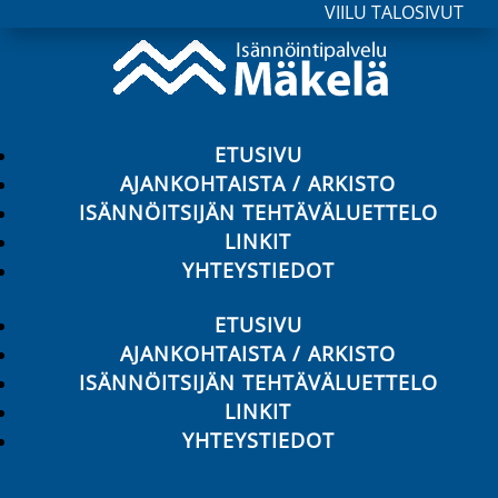
VIILU TALOSIVUT
ETUSIVU
AJANKOHTAISTA / ARKISTO
ISÄNNÖITSIJÄN TEHTÄVÄLUETTELO
LINKIT
YHTEYSTIEDOT
ETUSIVU
AJANKOHTAISTA / ARKISTO
ISÄNNÖITSIJÄN TEHTÄVÄLUETTELO
LINKIT
YHTEYSTIEDOT