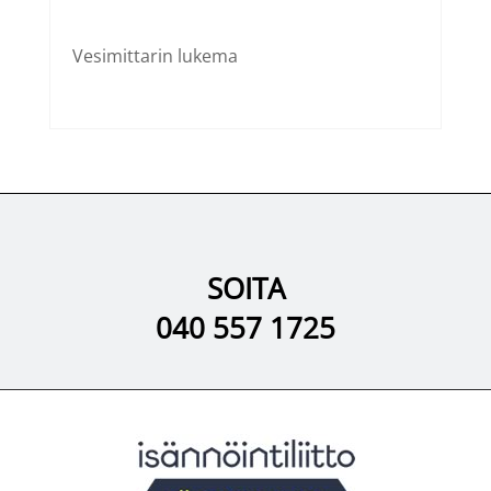
Vesimittarin lukema
SOITA
040 557 1725