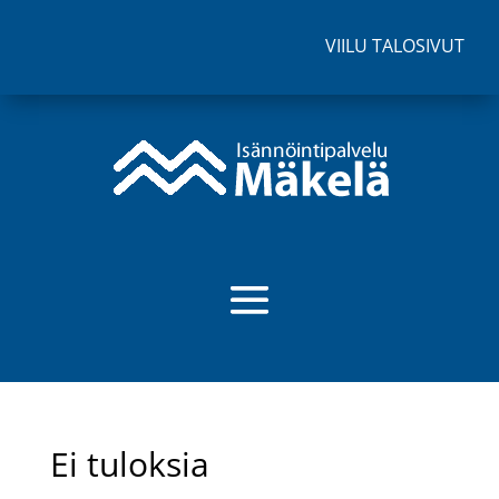
VIILU TALOSIVUT
Ei tuloksia