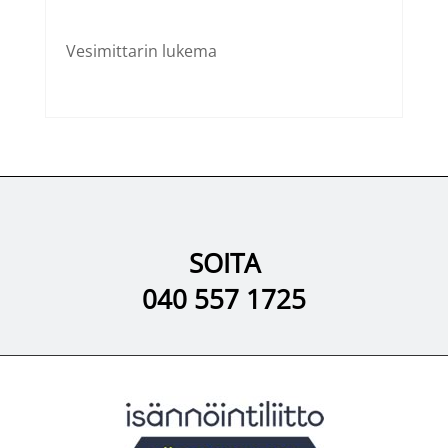
Vesimittarin lukema
SOITA
040 557 1725