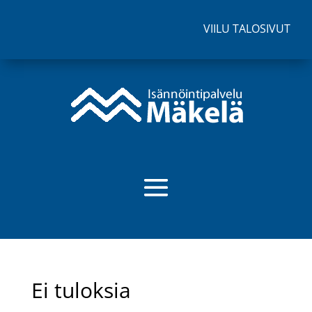
VIILU TALOSIVUT
Ei tuloksia