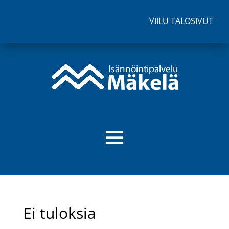
VIILU TALOSIVUT
Ei tuloksia