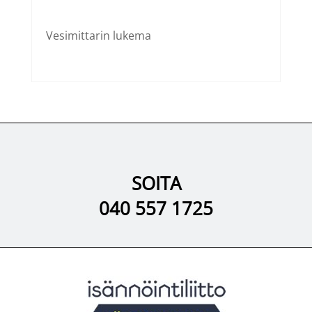
Vesimittarin lukema
SOITA
040 557 1725