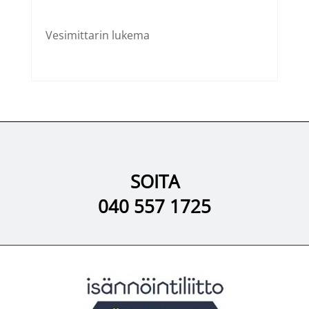
Vesimittarin lukema
SOITA
040 557 1725