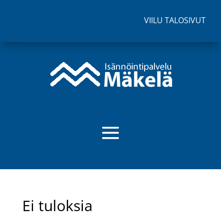
VIILU TALOSIVUT
Ei tuloksia