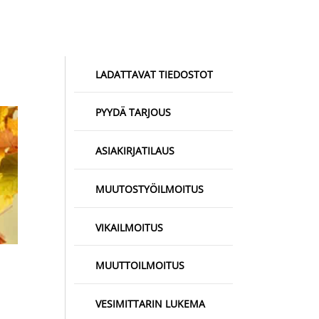
LADATTAVAT TIEDOSTOT
PYYDÄ TARJOUS
ASIAKIRJATILAUS
MUUTOSTYÖILMOITUS
VIKAILMOITUS
MUUTTOILMOITUS
VESIMITTARIN LUKEMA