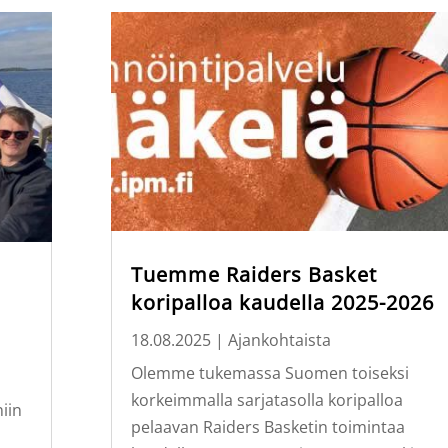
Tuemme Raiders Basket
koripalloa kaudella 2025-2026
18.08.2025
|
Ajankohtaista
Olemme tukemassa Suomen toiseksi
korkeimmalla sarjatasolla koripalloa
iin
pelaavan Raiders Basketin toimintaa