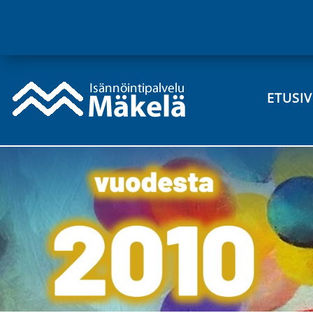
ETUSI