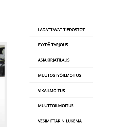
LADATTAVAT TIEDOSTOT
PYYDÄ TARJOUS
ASIAKIRJATILAUS
MUUTOSTYÖILMOITUS
VIKAILMOITUS
MUUTTOILMOITUS
VESIMITTARIN LUKEMA