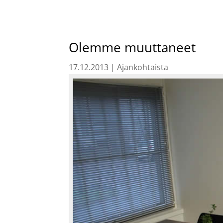
Olemme muuttaneet
17.12.2013
|
Ajankohtaista