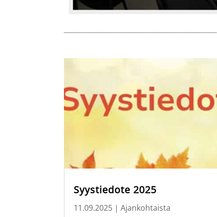
Syystiedote 2025
11.09.2025
|
Ajankohtaista