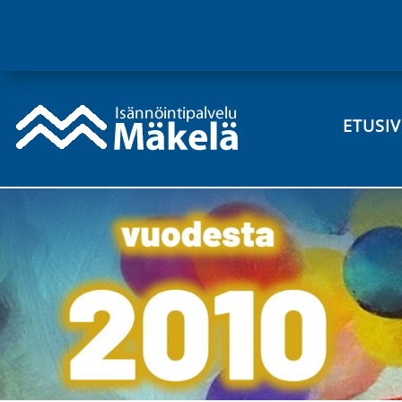
ETUSI