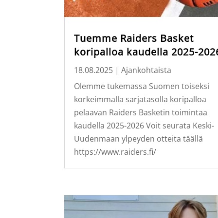
Tuemme Raiders Basket
koripalloa kaudella 2025-202
18.08.2025
|
Ajankohtaista
Olemme tukemassa Suomen toiseksi
korkeimmalla sarjatasolla koripalloa
pelaavan Raiders Basketin toimintaa
kaudella 2025-2026 Voit seurata Keski-
Uudenmaan ylpeyden otteita täällä
https://www.raiders.fi/