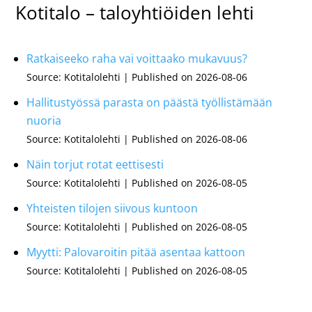
Kotitalo – taloyhtiöiden lehti
Ratkaiseeko raha vai voittaako mukavuus?
Source: Kotitalolehti
Published on 2026-08-06
Hallitustyössä parasta on päästä työllistämään
nuoria
Source: Kotitalolehti
Published on 2026-08-06
Näin torjut rotat eettisesti
Source: Kotitalolehti
Published on 2026-08-05
Yhteisten tilojen siivous kuntoon
Source: Kotitalolehti
Published on 2026-08-05
Myytti: Palovaroitin pitää asentaa kattoon
Source: Kotitalolehti
Published on 2026-08-05