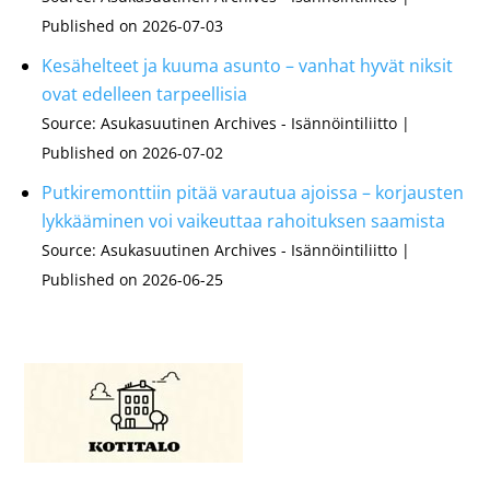
Published on 2026-07-03
Kesähelteet ja kuuma asunto – vanhat hyvät niksit
ovat edelleen tarpeellisia
Source: Asukasuutinen Archives - Isännöintiliitto
Published on 2026-07-02
Putkiremonttiin pitää varautua ajoissa – korjausten
lykkääminen voi vaikeuttaa rahoituksen saamista
Source: Asukasuutinen Archives - Isännöintiliitto
Published on 2026-06-25