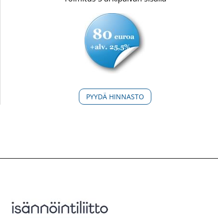
PYYDÄ HINNASTO