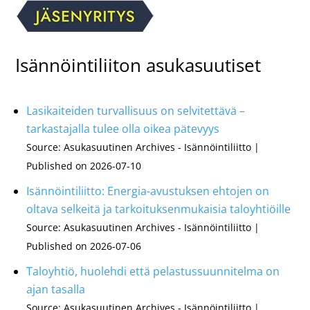
Isännöintiliiton asukasuutiset
Lasikaiteiden turvallisuus on selvitettävä –
tarkastajalla tulee olla oikea pätevyys
Source: Asukasuutinen Archives - Isännöintiliitto
Published on 2026-07-10
Isännöintiliitto: Energia-avustuksen ehtojen on
oltava selkeitä ja tarkoituksenmukaisia taloyhtiöille
Source: Asukasuutinen Archives - Isännöintiliitto
Published on 2026-07-06
Taloyhtiö, huolehdi että pelastussuunnitelma on
ajan tasalla
Source: Asukasuutinen Archives - Isännöintiliitto