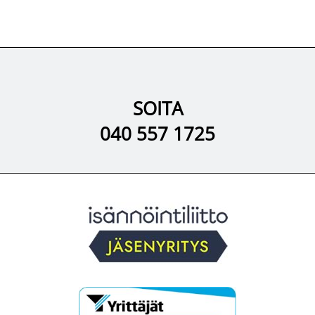
SOITA
040 557 1725